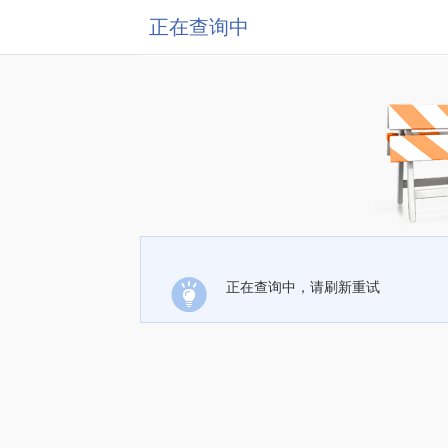
正在查询中
正在查询中，请刷新重试