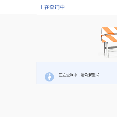
正在查询中
正在查询中，请刷新重试