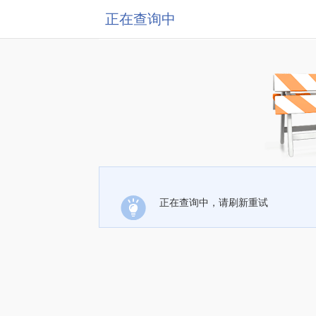
正在查询中
正在查询中，请刷新重试